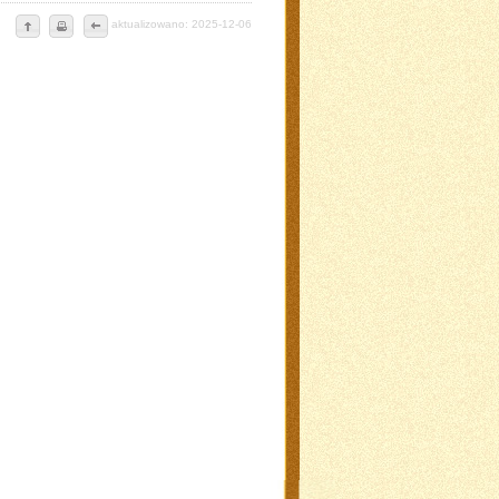
aktualizowano: 2025-12-06